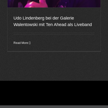
Udo Lindenberg bei der Galerie
Walentowski mit Ten Ahead als Liveband
Read More