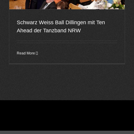
Schwarz Weiss Ball Dillingen mit Ten
Ahead der Tanzband NRW
Read More