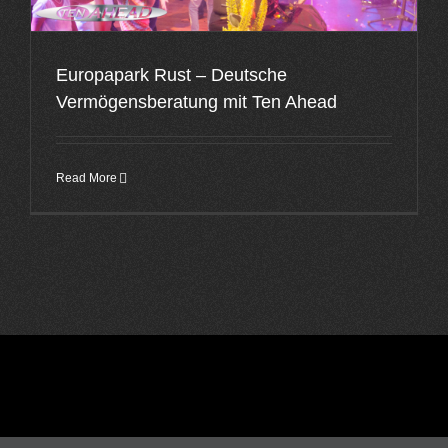
Europapark Rust – Deutsche
Vermögensberatung mit Ten Ahead
Read More