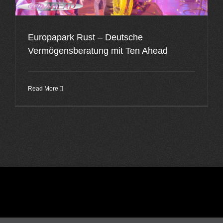
Europapark Rust – Deutsche
Vermögensberatung mit Ten Ahead
Read More