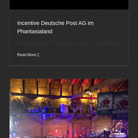
Incentive Deutsche Post AG im
Phantasialand
Read More