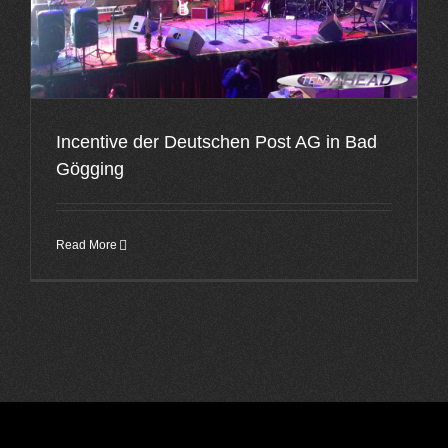
Incentive der Deutschen Post AG in Bad
Gögging
Read More