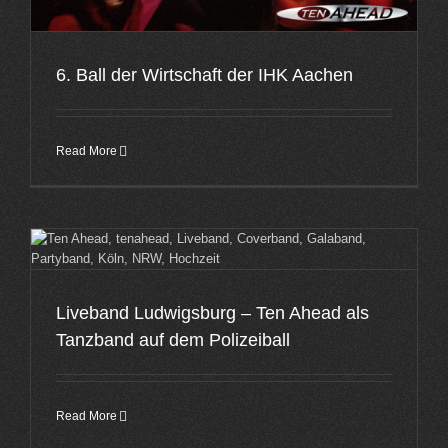
6. Ball der Wirtschaft der IHK Aachen
Read More
Liveband Ludwigsburg – Ten Ahead als
Tanzband auf dem Polizeiball
Read More