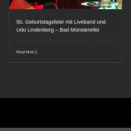
50. Geburtstagsfeier mit Liveband und
Udo Lindenberg – Bad Münstereifel
Read More