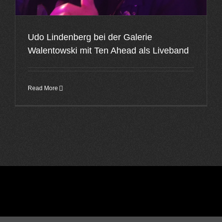
Udo Lindenberg bei der Galerie
Walentowski mit Ten Ahead als Liveband
Read More