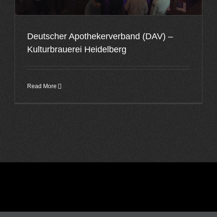
Deutscher Apothekerverband (DAV) –
Kulturbrauerei Heidelberg
Read More