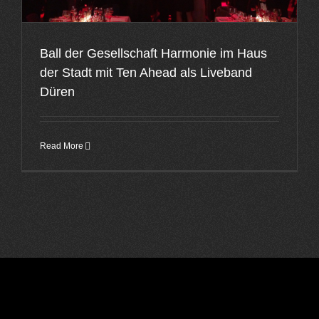
Ball der Gesellschaft Harmonie im Haus
der Stadt mit Ten Ahead als Liveband
Düren
Read More