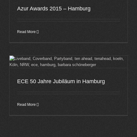
Azur Awards 2015 – Hamburg
Read More
ECE 50 Jahre Jubiläum in Hamburg
Read More