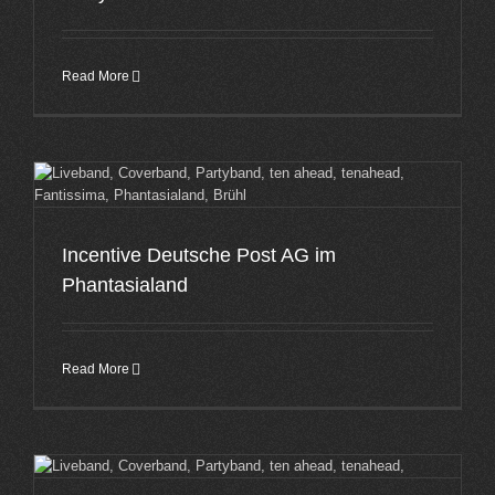
Read More
Incentive Deutsche Post AG im
Phantasialand
Read More