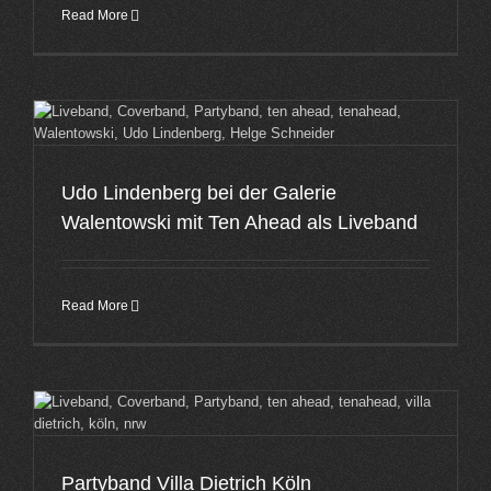
Read More
Udo Lindenberg bei der Galerie
Walentowski mit Ten Ahead als Liveband
Read More
Partyband Villa Dietrich Köln