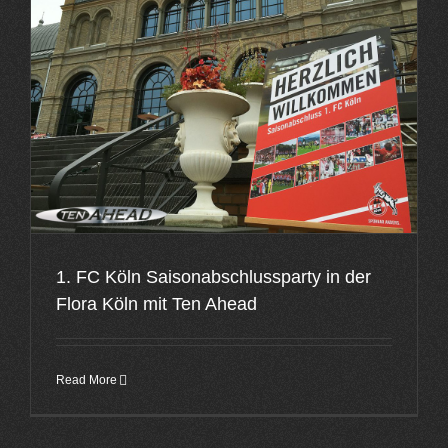
1. FC Köln Saisonabschlussparty in der
Flora Köln mit Ten Ahead
Read More