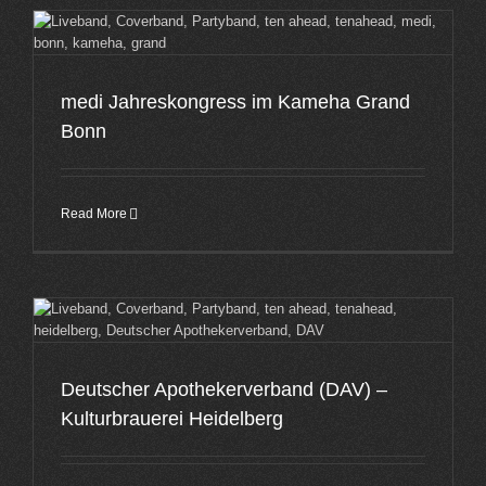
medi Jahreskongress im Kameha Grand
Bonn
Read More
Deutscher Apothekerverband (DAV) –
Kulturbrauerei Heidelberg